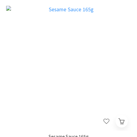
Sesame Sauce 165g