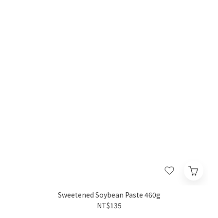
Sweetened Soybean Paste 460g
NT$135