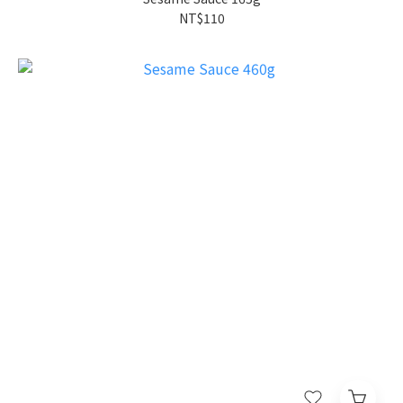
NT$110