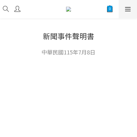
新聞事件聲明書
中華民國115年7月8日