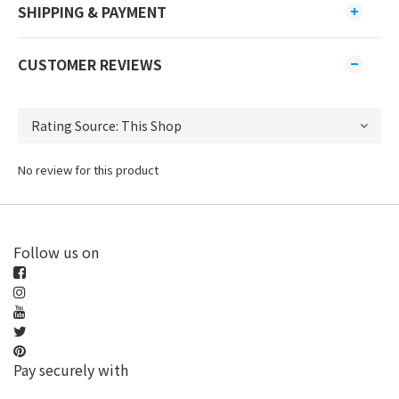
SHIPPING & PAYMENT
CUSTOMER REVIEWS
No review for this product
Follow us on
Pay securely with