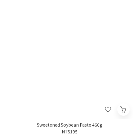
Sweetened Soybean Paste 460g
NT$195