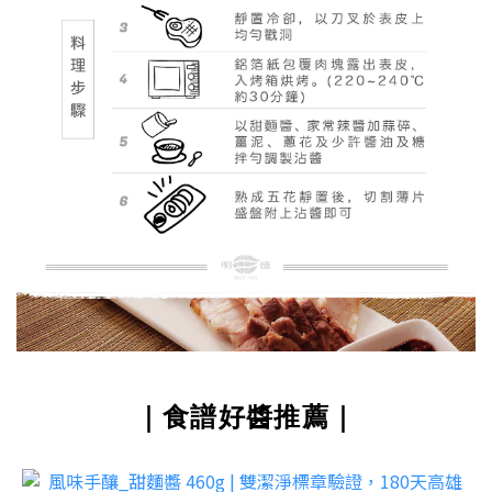
｜食譜好醬推薦｜