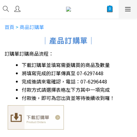
首頁
>
商品訂購單
｜產品訂購單｜
訂購單訂購商品流程：
下載訂購單並填寫需要購買的商品及數量
將填寫完成的訂單傳真至 07-6297448
完成後請來電確認，電話：07-6296448
付款方式請選擇表格左下方其中一項完成
付款後，即可為您出貨並等待後續收到囉！