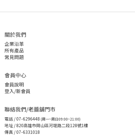
關於我們
企業沿革
所有產品
常見問題
會員中心
會員說明
登入/新會員
聯絡我們/老醬舖門市
電話
/ 07-6296448
(周一~周日09:00~21:00)
地址 / 820高雄市岡山區河堤路二段128號1樓
傳真
/ 07-6331018