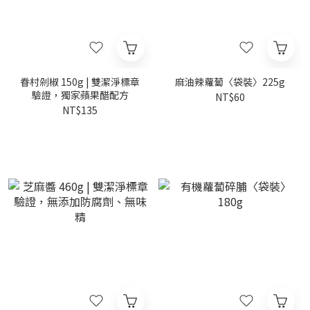
眷村剁椒 150g | 雙潔淨標章
麻油辣蘿蔔〈袋裝〉225g
驗證，獨家蘋果醋配方
NT$60
NT$135