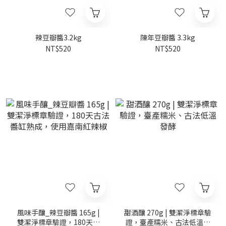
辣豆瓣醬3.2kg
陳年豆瓣醬 3.3kg
NT$520
NT$520
風味手釀_辣豆瓣醬 165g |
甜酒釀 270g | 雙潔淨標章驗
雙潔淨標章驗證，180天古
證，臺產糯米、古法低溫發