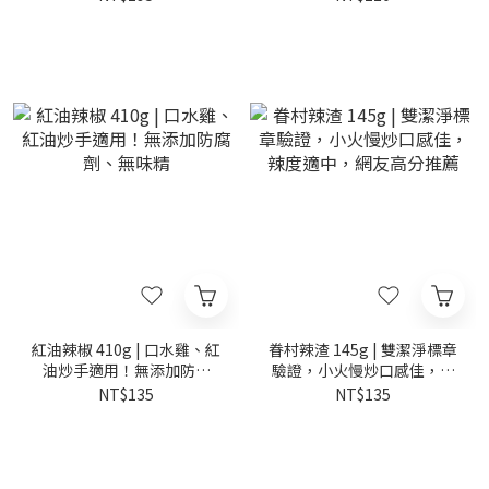
椒
攪手藝
紅油辣椒 410g | 口水雞、紅
眷村辣渣 145g | 雙潔淨標章
油炒手適用！無添加防腐
驗證，小火慢炒口感佳，辣
劑、無味精
度適中，網友高分推薦
NT$135
NT$135