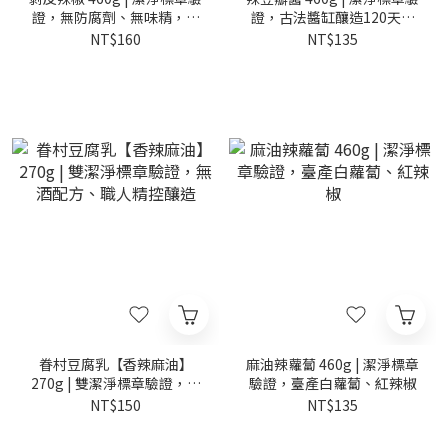
證，無防腐劑、無味精，煮
證，古法醬缸釀造120天，
剝皮辣椒雞湯最推薦
無添加防腐劑、無味精
NT$160
NT$135
眷村豆腐乳【香辣麻油】
麻油辣蘿蔔 460g | 潔淨標章
270g | 雙潔淨標章驗證，無
驗證，臺產白蘿蔔、紅辣椒
酒配方、職人精控釀造
NT$150
NT$135