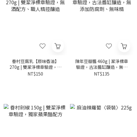
眷村豆腐乳【原味香油】
陳年豆瓣醬 460g | 潔淨標章
270g | 雙潔淨標章驗證，無
驗證，古法醬缸釀造，無添
酒配方、職人精控釀造
加防腐劑、無味精
NT$150
NT$135