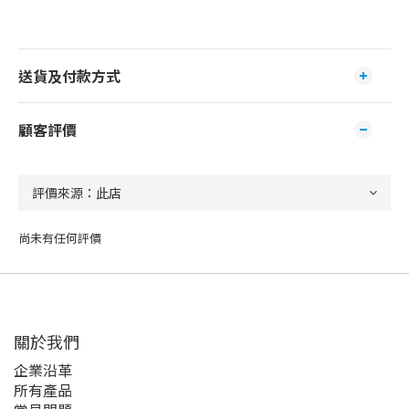
送貨及付款方式
顧客評價
尚未有任何評價
關於我們
企業沿革
所有產品