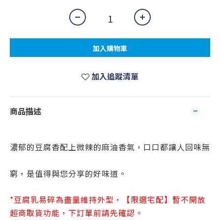
加入購物車
加入追蹤清單
商品描述
濃郁的豆腐香配上微辣的麻油香氣，口口都讓人回味無
窮，是值得與您分享的好味道。
*豆腐乳易碎為盡量維持外型，【限選宅配】暫不開放
超商取貨功能，下訂單前請先確認。