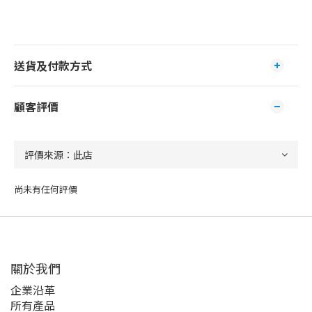
送貨及付款方式
顧客評價
尚未有任何評價
關於我們
企業沿革
所有產品