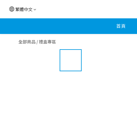
繁體中文
首頁
全部商品
/
禮盒專區