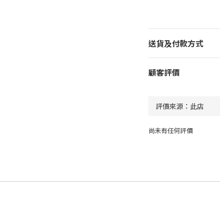
送貨及付款方式
顧客評價
尚未有任何評價