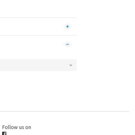
Follow us on