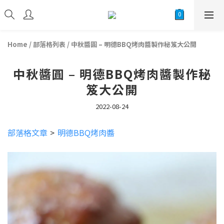
Home
/
部落格列表
/
中秋醬圓 – 明德BBQ烤肉醬製作秘笈大公開
中秋醬圓 – 明德BBQ烤肉醬製作秘
笈大公開
2022-08-24
部落格文章
>
明德BBQ烤肉醬