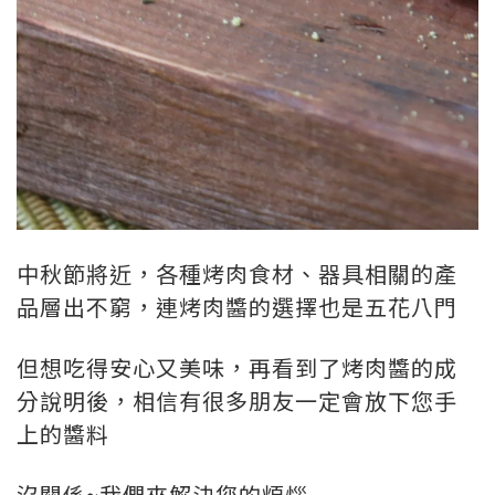
中秋節將近，各種烤肉食材、器具相關的產
品層出不窮，連烤肉醬的選擇也是五花八門
但想吃得安心又美味，再看到了烤肉醬的成
分說明後，相信有很多朋友一定會放下您手
上的醬料
沒關係~我們來解決您的煩惱