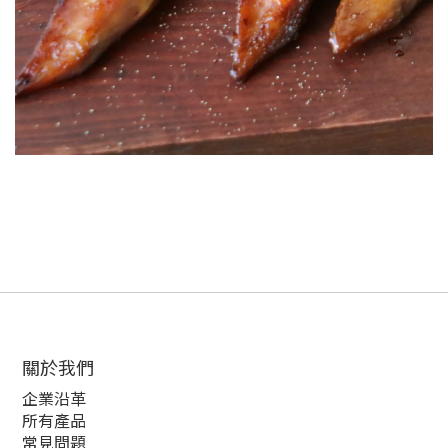
關於我們
企業沿革
所有產品
常見問題