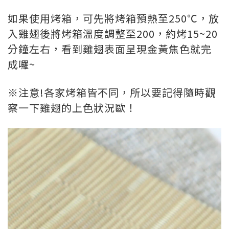
如果使用烤箱，可先將烤箱預熱至250℃，放
入雞翅後將烤箱溫度調整至200，約烤15~20
分鐘左右，看到雞翅表面呈現金黃焦色就完
成囉~
※注意!各家烤箱皆不同，所以要記得隨時觀
察一下雞翅的上色狀況歐！