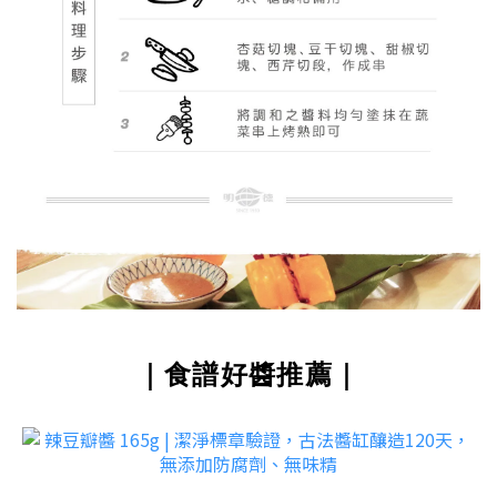
｜食譜好醬推薦｜