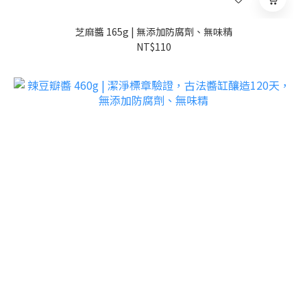
芝麻醬 165g | 無添加防腐劑、無味精
NT$110