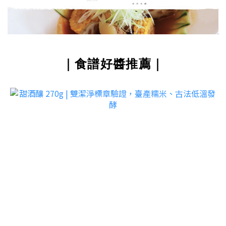
｜食譜好醬推薦｜