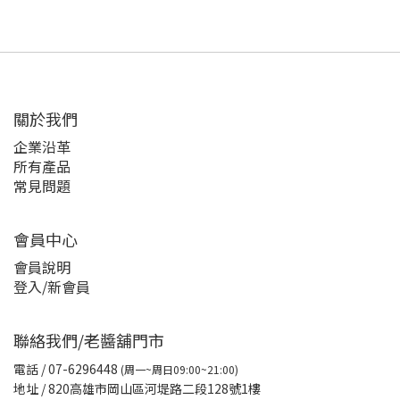
關於我們
企業沿革
所有產品
常見問題
會員中心
會員說明
登入/新會員
聯絡我們/老醬舖門市
電話
/ 07-6296448
(周一~周日09:00~21:00)
地址 / 820高雄市岡山區河堤路二段128號1樓