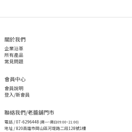
關於我們
企業沿革
所有產品
常見問題
會員中心
會員說明
登入/新會員
聯絡我們/老醬舖門市
電話
/ 07-6296448
(周一~周日09:00~21:00)
地址 / 820高雄市岡山區河堤路二段128號1樓