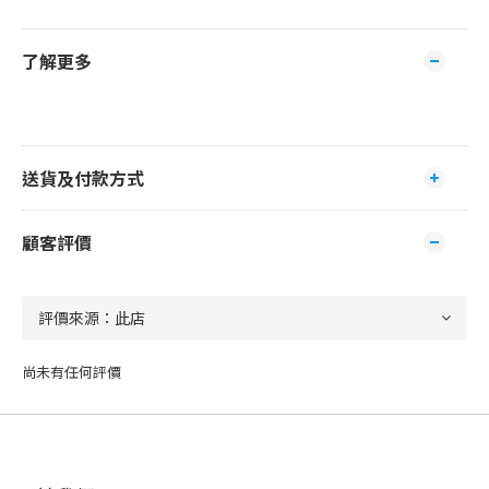
了解更多
送貨及付款方式
顧客評價
尚未有任何評價