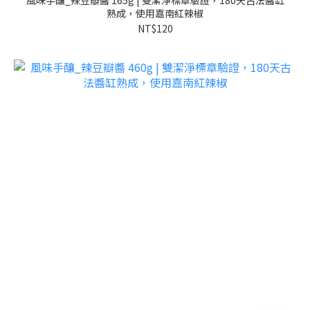
熟成，使用嘉南紅辣椒
NT$120