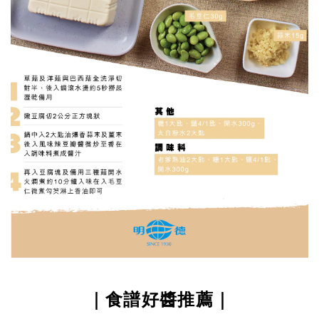
｜食譜好醬推薦｜